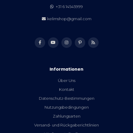
+31 6 14545999
kelimshop@gmail.com
Informationen
Über Uns
Kontakt
Datenschutz-Bestimmungen
Nutzungsbedingungen
Zahlungsarten
Versand- und Rückgaberichtlinien