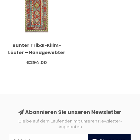
Bunter Tribal-Kilim-
Läufer – Handgewebter
Wollteppich – 231x80
€294,00
cm
Abonnieren Sie unseren Newsletter
Bleibe auf dem Laufenden mit unseren Newsletter-
Angeboten