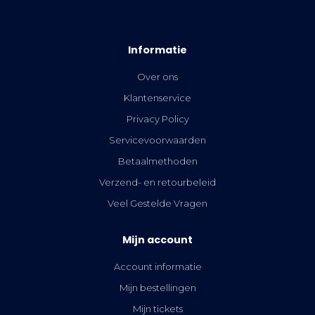
Informatie
Over ons
Klantenservice
Privacy Policy
Servicevoorwaarden
Betaalmethoden
Verzend- en retourbeleid
Veel Gestelde Vragen
Mijn account
Account informatie
Mijn bestellingen
Mijn tickets