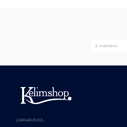
ZARGAR RUGS