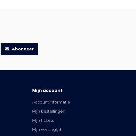
Abonneer
Mijn account
Account informatie
Mijn bestellingen
Mijn tickets
Mijn verlanglijst