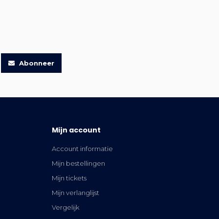
Abonneer
Mijn account
Account informatie
Mijn bestellingen
Mijn tickets
Mijn verlanglijst
Vergelijk