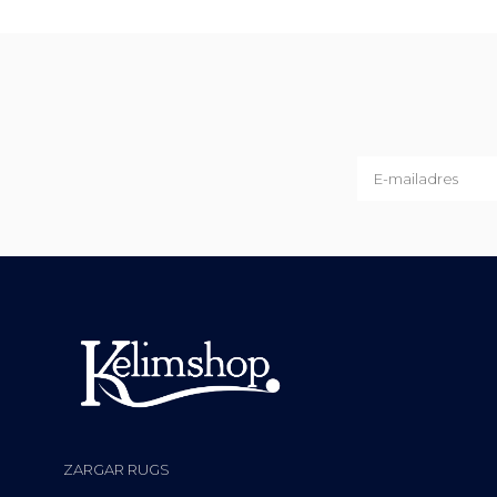
ZARGAR RUGS