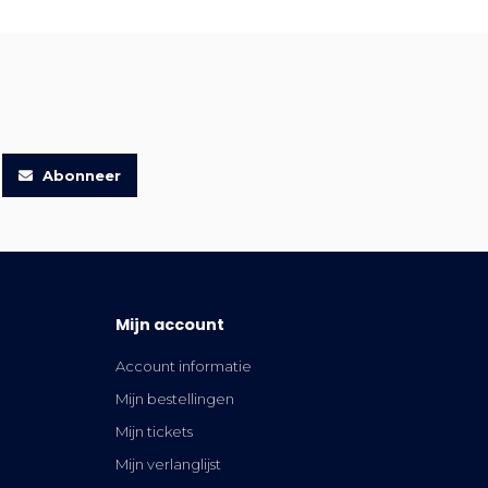
Abonneer
Mijn account
Account informatie
Mijn bestellingen
Mijn tickets
Mijn verlanglijst