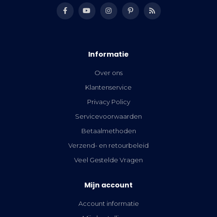
Informatie
Over ons
Klantenservice
Privacy Policy
Servicevoorwaarden
Betaalmethoden
Verzend- en retourbeleid
Veel Gestelde Vragen
Mijn account
Account informatie