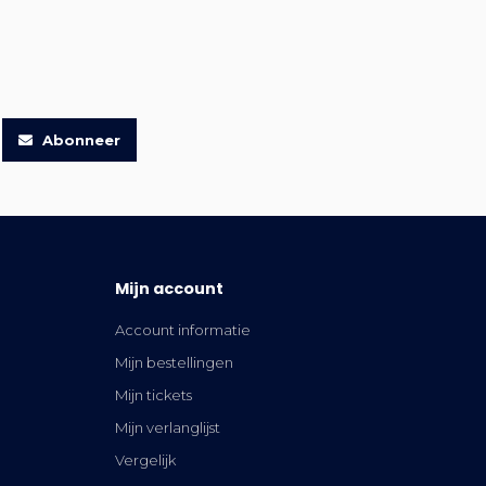
Abonneer
Mijn account
Account informatie
Mijn bestellingen
Mijn tickets
Mijn verlanglijst
Vergelijk