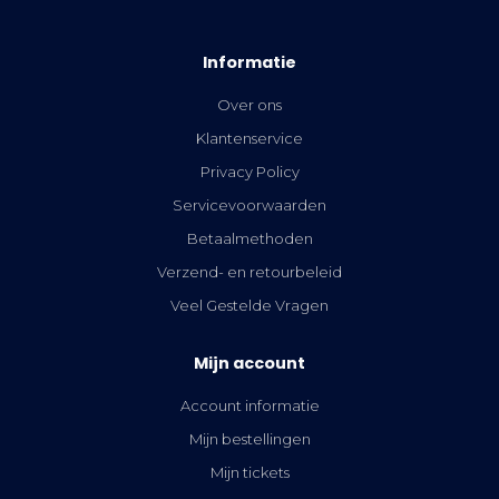
Informatie
Over ons
Klantenservice
Privacy Policy
Servicevoorwaarden
Betaalmethoden
Verzend- en retourbeleid
Veel Gestelde Vragen
Mijn account
Account informatie
Mijn bestellingen
Mijn tickets