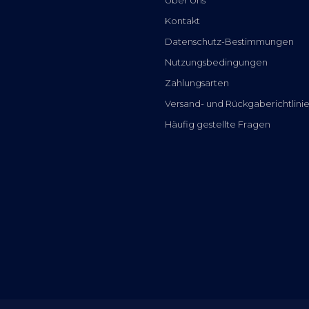
Kontakt
Datenschutz-Bestimmungen
Nutzungsbedingungen
Zahlungsarten
Versand- und Rückgaberichtlini
Häufig gestellte Fragen