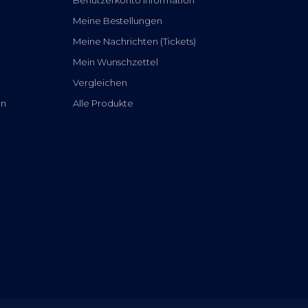
Meine Bestellungen
Meine Nachrichten (Tickets)
Mein Wunschzettel
Vergleichen
en
Alle Produkte