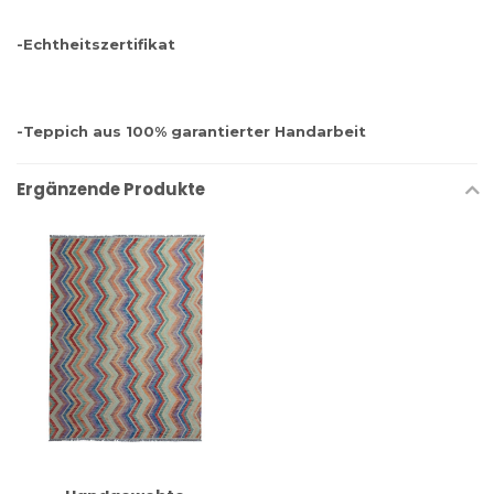
-Echtheitszertifikat
-Teppich aus 100% garantierter Handarbeit
Ergänzende Produkte