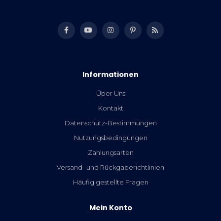
Informationen
Über Uns
Kontakt
Datenschutz-Bestimmungen
Nutzungsbedingungen
Zahlungsarten
Versand- und Rückgaberichtlinien
Häufig gestellte Fragen
Mein Konto