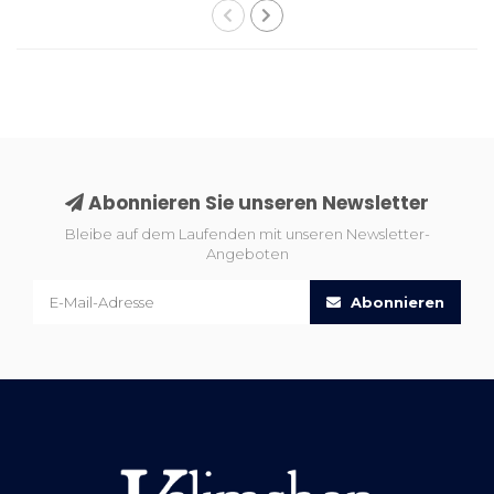
Abonnieren Sie unseren Newsletter
Bleibe auf dem Laufenden mit unseren Newsletter-
Angeboten
Abonnieren