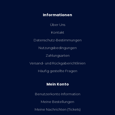
Informationen
Über Uns
Kontakt
Datenschutz-Bestimmungen
Nutzungsbedingungen
Zahlungsarten
Versand- und Rückgaberichtlinien
Häufig gestellte Fragen
Mein Konto
Benutzerkonto Information
Meine Bestellungen
Meine Nachrichten (Tickets)