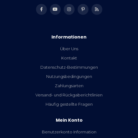
Informationen
Über Uns
Kontakt
Datenschutz-Bestimmungen
Nutzungsbedingungen
Zahlungsarten
Versand- und Rückgaberichtlinien
Häufig gestellte Fragen
Mein Konto
Benutzerkonto Information