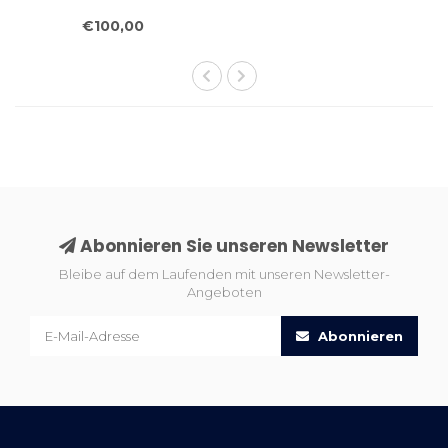
mit Füllung
€100,00
Abonnieren Sie unseren Newsletter
Bleibe auf dem Laufenden mit unseren Newsletter-
Angeboten
Abonnieren