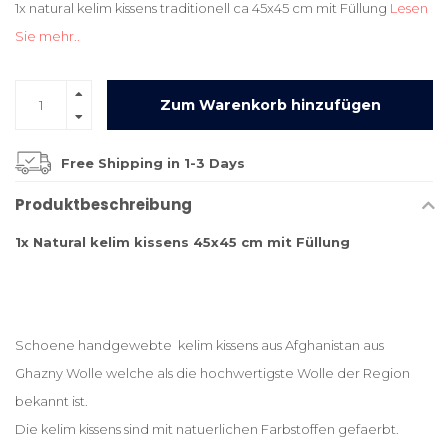
1x natural kelim kissens traditionell ca 45x45 cm mit Füllung
Lesen
Sie mehr..
Zum Warenkorb hinzufügen
Free Shipping in 1-3 Days
Produktbeschreibung
1x Natural kelim kissens 45x45 cm mit
Füllung
Schoene handgewebte kelim kissens aus Afghanistan aus
Ghazny Wolle welche als die hochwertigste Wolle der Region
bekannt ist.
Die kelim kissens sind mit natuerlichen Farbstoffen gefaerbt.