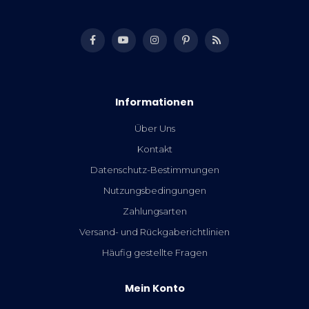
Informationen
Über Uns
Kontakt
Datenschutz-Bestimmungen
Nutzungsbedingungen
Zahlungsarten
Versand- und Rückgaberichtlinien
Häufig gestellte Fragen
Mein Konto