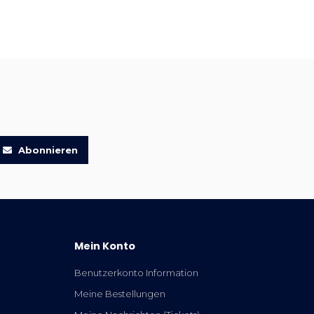
Abonnieren
Mein Konto
Benutzerkonto Information
Meine Bestellungen