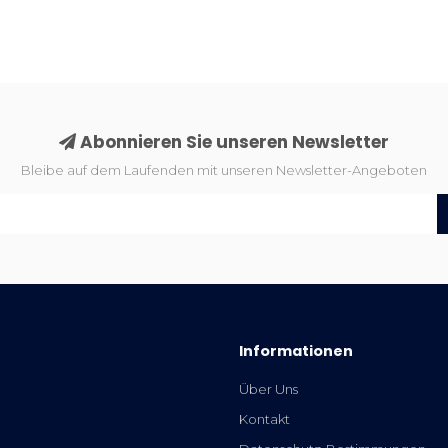
Abonnieren Sie unseren Newsletter
Bleibe auf dem Laufenden mit unseren Newsletter-Angeboten
Informationen
Über Uns
Kontakt