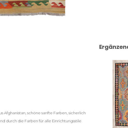
Ergänzen
Afghanistan, schöne sanfte Farben, sicherlich
d durch die Farben für alle Einrichtungsstile