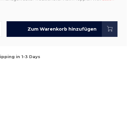
Zum Warenkorb hinzufügen
ipping in 1-3 Days