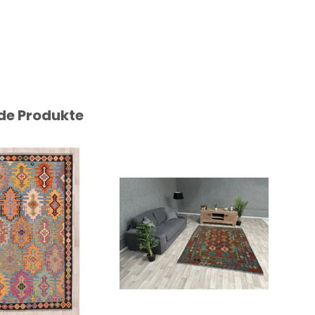
de Produkte