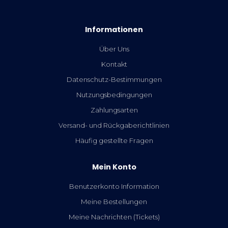
Informationen
Über Uns
Kontakt
Datenschutz-Bestimmungen
Nutzungsbedingungen
Zahlungsarten
Versand- und Rückgaberichtlinien
Häufig gestellte Fragen
Mein Konto
Benutzerkonto Information
Meine Bestellungen
Meine Nachrichten (Tickets)