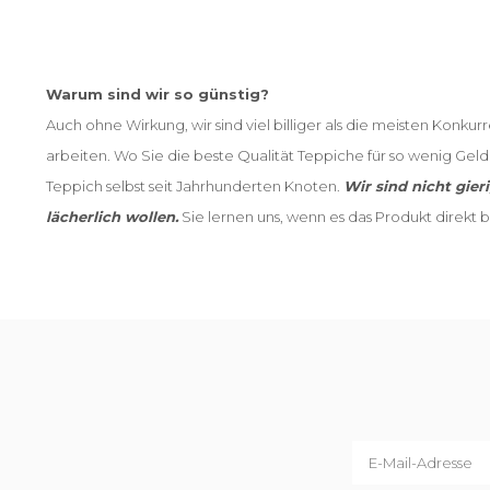
Warum sind wir so günstig?
Auch ohne Wirkung, wir sind viel billiger als die meisten Konkurre
arbeiten. Wo Sie die beste Qualität Teppiche für so wenig Geld wi
Teppich selbst seit Jahrhunderten Knoten.
Wir sind nicht gier
lächerlich wollen.
Sie lernen uns, wenn es das Produkt direkt b