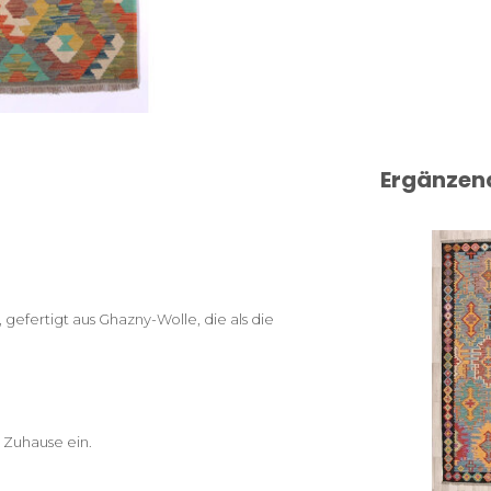
Ergänzen
fertigt aus Ghazny-Wolle, die als die
r Zuhause ein.