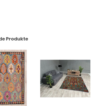
de Produkte