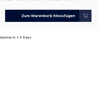
Zum Warenkorb hinzufügen
ipping in 1-3 Days