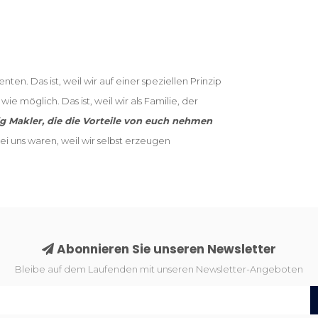
nten. Das ist, weil wir auf einer speziellen Prinzip
e möglich. Das ist, weil wir als Familie, der
ig Makler, die die Vorteile von euch nehmen
ei uns waren, weil wir selbst erzeugen
Abonnieren Sie unseren Newsletter
Bleibe auf dem Laufenden mit unseren Newsletter-Angeboten