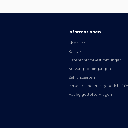
Informationen
Über Uns
Kontakt
Datenschutz-Bestimmungen
Nutzungsbedingungen
Zahlungsarten
Versand- und Rückgaberichtlini
Häufig gestellte Fragen