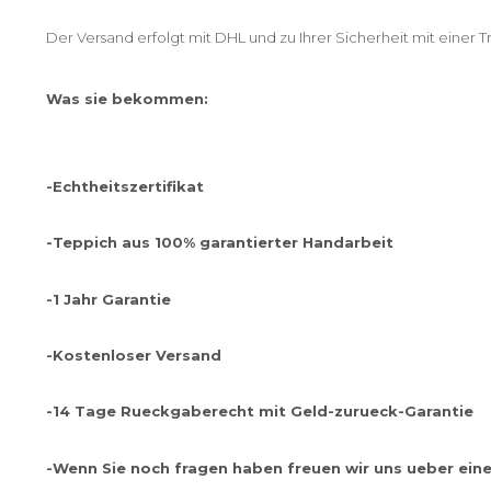
Der Versand erfolgt mit DHL und zu Ihrer Sicherheit mit einer
Was sie bekommen:
-Echtheitszertifikat
-Teppich aus 100% garantierter Handarbeit
-1 Jahr Garantie
-Kostenloser Versand
-14 Tage Rueckgaberecht mit Geld-zurueck-Garantie
-Wenn Sie noch fragen haben freuen wir uns ueber eine