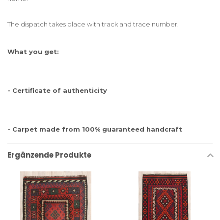
The dispatch takes place with track and trace number.
What you get:
- Certificate of authenticity
- Carpet made from 100% guaranteed handcraft
Ergänzende Produkte