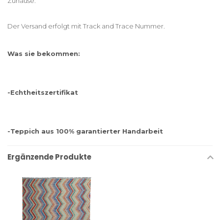
Zuhause.
Der Versand erfolgt mit Track and Trace Nummer.
Was sie bekommen:
-Echtheitszertifikat
-Teppich aus 100% garantierter Handarbeit
Ergänzende Produkte