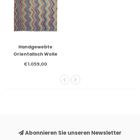
Handgewebte
Orientalisch Wolle
Kelim Teppich 353x269
€1.059,00
cm
Abonnieren Sie unseren Newsletter