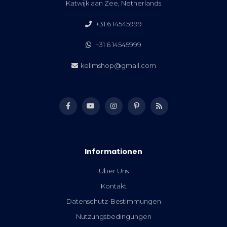
Katwijk aan Zee, Netherlands
+31 6 14545999
+31 6 14545999
kelimshop@gmail.com
Informationen
Über Uns
Kontakt
Datenschutz-Bestimmungen
Nutzungsbedingungen