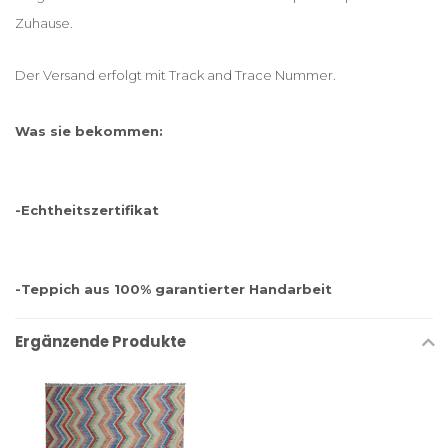
Zuhause.
Der Versand erfolgt mit Track and Trace Nummer.
Was sie bekommen:
-Echtheitszertifikat
-Teppich aus 100% garantierter Handarbeit
Ergänzende Produkte