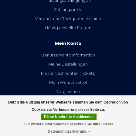
Nutzungsbedingungen
Zahlungsarten
Versand- und Rückgaberichtlinien
Häufig gestellte Fragen
Mein Konto
Benutzerkonto Information
Meine Bestellungen
Meine Nachrichten (Tickets)
Mein Wunschzettel
Vergleichen
Alle Produkte
Durch die Nutzung unserer Webseite stimmen Sie dem Gebrauch von
Cookies zur Verbesserung dieser Seite zu.
Diese Nachricht Ausblenden
Für weitere Informationen beachten Sie bitte unsere
Datenschutzerklärung. »