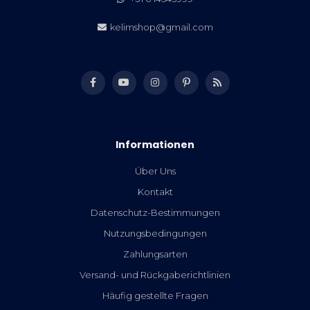
kelimshop@gmail.com
Informationen
Über Uns
Kontakt
Datenschutz-Bestimmungen
Nutzungsbedingungen
Zahlungsarten
Versand- und Rückgaberichtlinien
Häufig gestellte Fragen