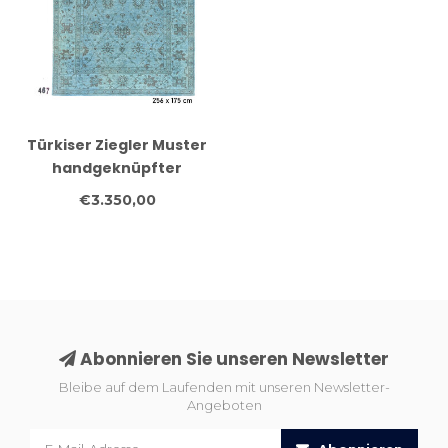
Türkiser Ziegler Muster
handgeknüpfter
Wollteppich – 256 x 175
€3.350,00
cm
Abonnieren Sie unseren Newsletter
Bleibe auf dem Laufenden mit unseren Newsletter-
Angeboten