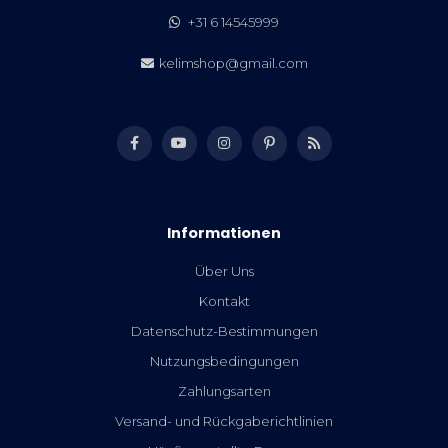
+31 6 14545999
kelimshop@gmail.com
Informationen
Über Uns
Kontakt
Datenschutz-Bestimmungen
Nutzungsbedingungen
Zahlungsarten
Versand- und Rückgaberichtlinien