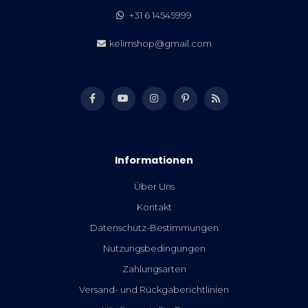
+31 6 14545999
kelimshop@gmail.com
Informationen
Über Uns
Kontakt
Datenschutz-Bestimmungen
Nutzungsbedingungen
Zahlungsarten
Versand- und Rückgaberichtlinien