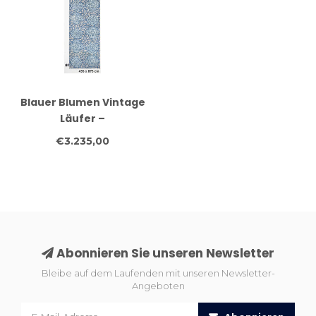
Blauer Blumen Vintage
Läufer –
handgeknüpfter
€3.235,00
Wollteppich – 455 x 095
cm
Abonnieren Sie unseren Newsletter
Bleibe auf dem Laufenden mit unseren Newsletter-
Angeboten