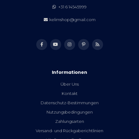
+31 6 14545999
kelimshop@gmail.com
Informationen
Über Uns
Kontakt
Datenschutz-Bestimmungen
Nutzungsbedingungen
Zahlungsarten
Versand- und Rückgaberichtlinien