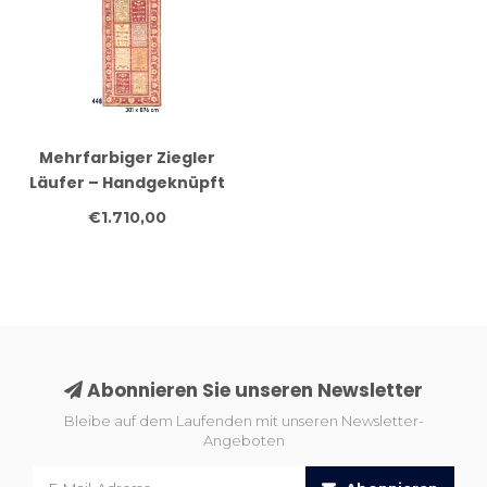
Mehrfarbiger Ziegler
Läufer – Handgeknüpft
– 301 x 076 cm – Wolle
€1.710,00
Abonnieren Sie unseren Newsletter
Bleibe auf dem Laufenden mit unseren Newsletter-
Angeboten