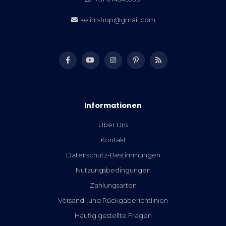
kelimshop@gmail.com
Informationen
Über Uns
Kontakt
Datenschutz-Bestimmungen
Nutzungsbedingungen
Zahlungsarten
Versand- und Rückgaberichtlinien
Häufig gestellte Fragen