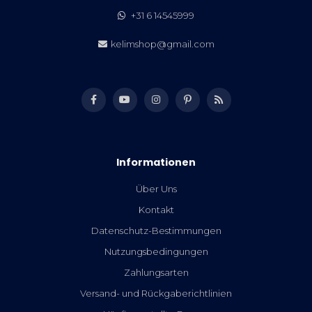
+31 6 14545999
kelimshop@gmail.com
Informationen
Über Uns
Kontakt
Datenschutz-Bestimmungen
Nutzungsbedingungen
Zahlungsarten
Versand- und Rückgaberichtlinien