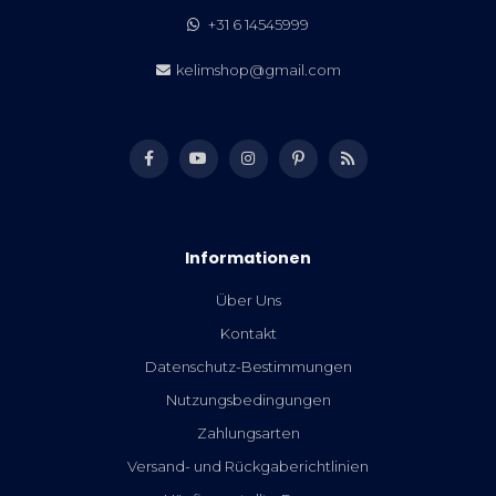
+31 6 14545999
kelimshop@gmail.com
Informationen
Über Uns
Kontakt
Datenschutz-Bestimmungen
Nutzungsbedingungen
Zahlungsarten
Versand- und Rückgaberichtlinien