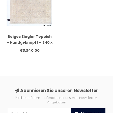
Beiges Ziegler Teppich
– Handgeknüpft – 240 x
197 cm – Wolle
€3.540,00
Abonnieren Sie unseren Newsletter
Bleibe auf dem Laufenden mit unseren Newsletter-
Angeboten