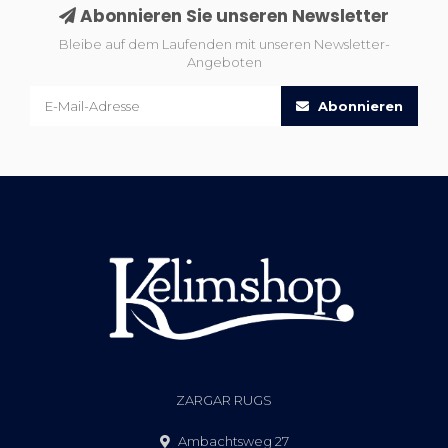
Abonnieren Sie unseren Newsletter
Bleibe auf dem Laufenden mit unseren Newsletter-
Angeboten
Abonnieren
ZARGAR RUGS
Ambachtsweg 27