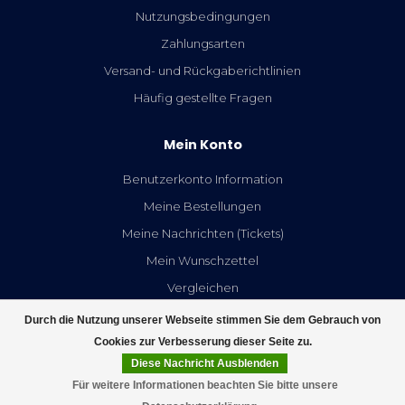
Nutzungsbedingungen
Zahlungsarten
Versand- und Rückgaberichtlinien
Häufig gestellte Fragen
Mein Konto
Benutzerkonto Information
Meine Bestellungen
Meine Nachrichten (Tickets)
Mein Wunschzettel
Vergleichen
Alle Produkte
Durch die Nutzung unserer Webseite stimmen Sie dem Gebrauch von
Cookies zur Verbesserung dieser Seite zu.
Diese Nachricht Ausblenden
Für weitere Informationen beachten Sie bitte unsere
FILTER