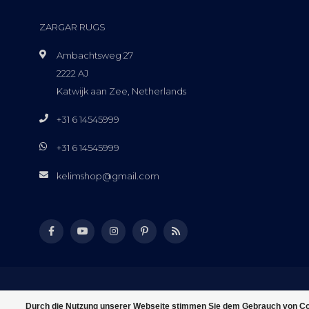
ZARGAR RUGS
Ambachtsweg 27
2222 AJ
Katwijk aan Zee, Netherlands
+31 6 14545999
+31 6 14545999
kelimshop@gmail.com
Durch die Nutzung unserer Webseite stimmen Sie dem Gebrauch von Coo