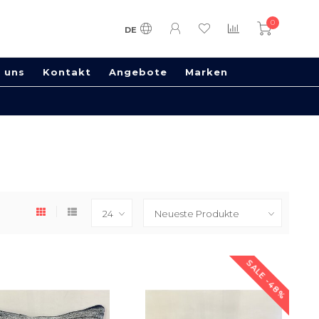
0
DE
 uns
Kontakt
Angebote
Marken
SALE -48%