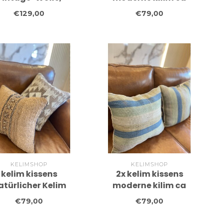
zigartige Kissen,
45x45 cm mit Füllung
€129,00
€79,00
. 45 x 45 cm, mit
Füllung
KELIMSHOP
KELIMSHOP
kelim kissens
2x kelim kissens
atürlicher Kelim
moderne kilim ca
ditionelles Kissen
45x45 cm mit Füllung
€79,00
€79,00
a 45x45 cm mit
Füllung