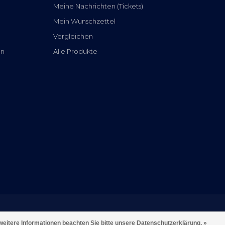
Meine Nachrichten (Tickets)
Mein Wunschzettel
Vergleichen
en
Alle Produkte
weitere Informationen beachten Sie bitte unsere Datenschutzerklärung. »