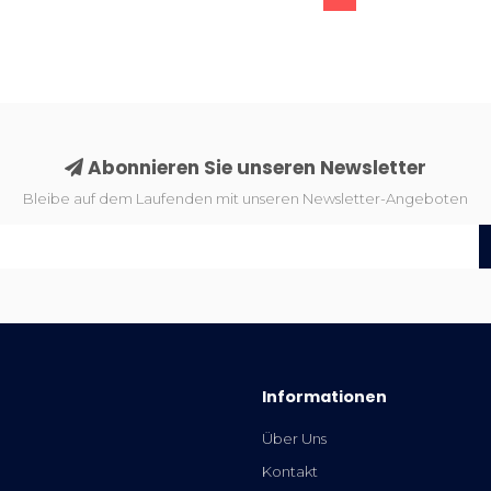
Abonnieren Sie unseren Newsletter
Bleibe auf dem Laufenden mit unseren Newsletter-Angeboten
Informationen
Über Uns
Kontakt