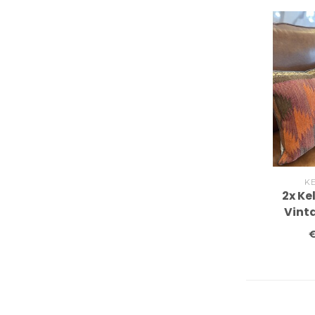
K
2x Ke
Vint
einziga
ca. 45
F