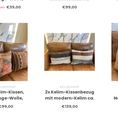
rtige Kissen,
45x45 cm mit Füllung
ein
€39,00
€99,00
,00
 x 45 cm, mit
ca
üllung
ELIMSHOP
KELIMSHOP
lim-Kissen,
2x Kelim-Kissenbezug
age-Wolle,
mit modern-Kelim ca.
N
rtige Kissen,
60 x 40 cm, mit
tra
€99,00
€139,00
 x 45 cm, mit
Füllung
c
üllung