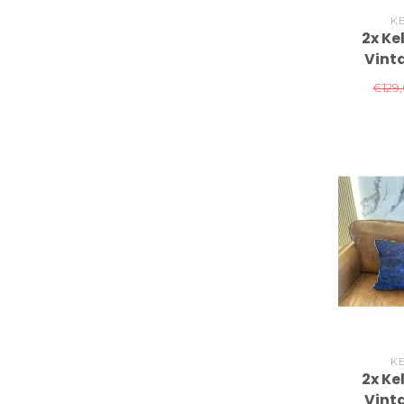
K
2x Ke
Vint
einziga
€129
ca. 45
F
K
2x Ke
Vint