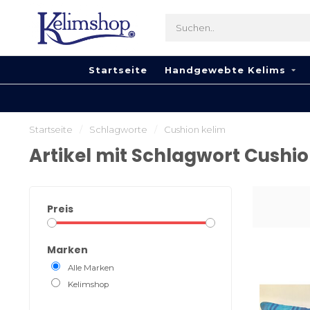
Startseite
Handgewebte Kelims
Startseite
/
Schlagworte
/
Cushion kelim
Artikel mit Schlagwort Cushio
Preis
Marken
Alle Marken
Kelimshop