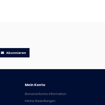
Abonnieren
Mein Konto
Benutzerkonto Information
Meine Bestellungen