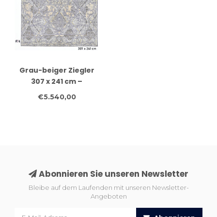
Grau-beiger Ziegler
307 x 241 cm –
Handgeknüpfter
€5.540,00
Wollteppich
Abonnieren Sie unseren Newsletter
Bleibe auf dem Laufenden mit unseren Newsletter-
Angeboten