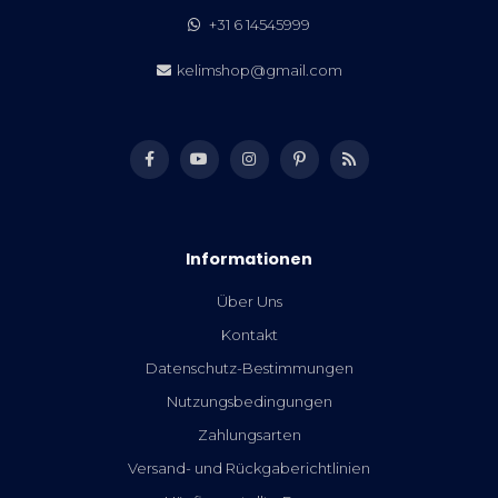
+31 6 14545999
kelimshop@gmail.com
Informationen
Über Uns
Kontakt
Datenschutz-Bestimmungen
Nutzungsbedingungen
Zahlungsarten
Versand- und Rückgaberichtlinien