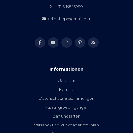
+31 6 14545999
kelimshop@gmail.com
Informationen
Über Uns
Kontakt
Datenschutz-Bestimmungen
Nutzungsbedingungen
Zahlungsarten
Versand- und Rückgaberichtlinien