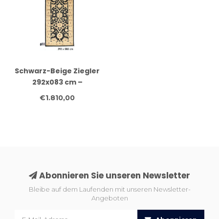
Schwarz-Beige Ziegler
292x083 cm –
Handgeknüpfter Woll-
€1.810,00
Läufer
Abonnieren Sie unseren Newsletter
Bleibe auf dem Laufenden mit unseren Newsletter-
Angeboten