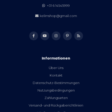
+31 6 14545999
kelimshop@gmail.com
Informationen
Über Uns
Kontakt
Datenschutz-Bestimmungen
Nutzungsbedingungen
Zahlungsarten
Versand- und Rückgaberichtlinien