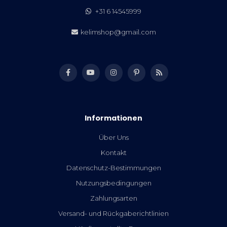
+31 6 14545999
kelimshop@gmail.com
Informationen
Über Uns
Kontakt
Datenschutz-Bestimmungen
Nutzungsbedingungen
Zahlungsarten
Versand- und Rückgaberichtlinien