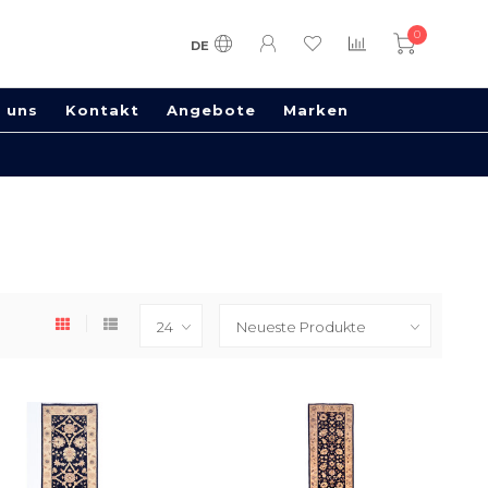
0
DE
 uns
Kontakt
Angebote
Marken