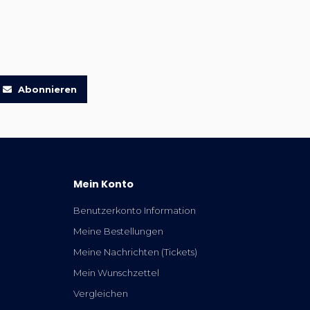
Abonnieren
Mein Konto
Benutzerkonto Information
Meine Bestellungen
Meine Nachrichten (Tickets)
Mein Wunschzettel
Vergleichen