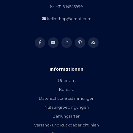
+31 6 14545999
kelimshop@gmail.com
Informationen
Über Uns
Kontakt
Datenschutz-Bestimmungen
Nutzungsbedingungen
Zahlungsarten
Versand- und Rückgaberichtlinien