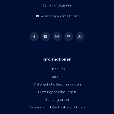
+31 6 14545999
kelimshop@gmail.com
Informationen
Über Uns
Kontakt
Datenschutz-Bestimmungen
Nutzungsbedingungen
Zahlungsarten
Versand- und Rückgaberichtlinien