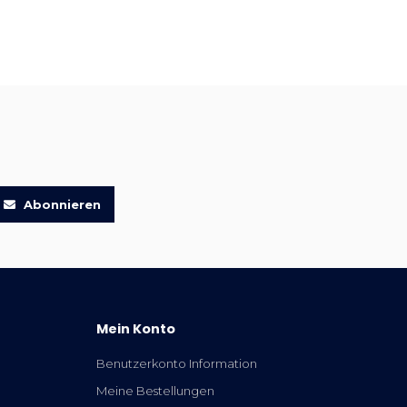
Abonnieren
Mein Konto
Benutzerkonto Information
Meine Bestellungen