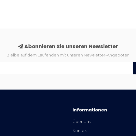
Abonnieren Sie unseren Newsletter
Bleibe auf dem Laufenden mit unseren Newsletter-Angeboten
Informationen
Über Uns
Kontakt