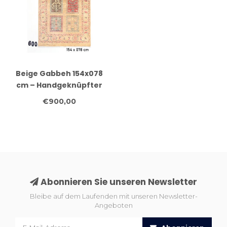
Beige Gabbeh 154x078
cm – Handgeknüpfter
Wollteppich
€900,00
Abonnieren Sie unseren Newsletter
Bleibe auf dem Laufenden mit unseren Newsletter-
Angeboten