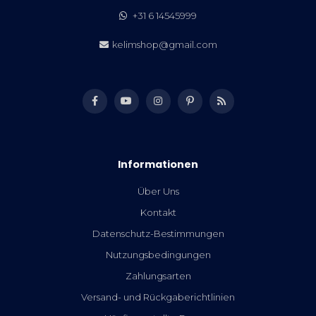
+31 6 14545999
kelimshop@gmail.com
Informationen
Über Uns
Kontakt
Datenschutz-Bestimmungen
Nutzungsbedingungen
Zahlungsarten
Versand- und Rückgaberichtlinien