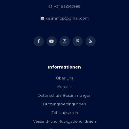
+31 6 14545999
kelimshop@gmail.com
Informationen
Über Uns
Kontakt
Datenschutz-Bestimmungen
Nutzungsbedingungen
Zahlungsarten
Versand- und Rückgaberichtlinien