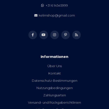
+31 6 14545999
kelimshop@gmail.com
Informationen
Über Uns
Kontakt
Datenschutz-Bestimmungen
Nutzungsbedingungen
Zahlungsarten
Versand- und Rückgaberichtlinien