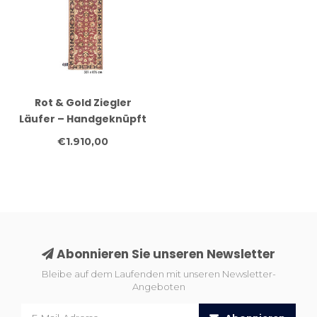
Rot & Gold Ziegler
Läufer – Handgeknüpft
– 337 x 076 cm – Wolle
€1.910,00
Abonnieren Sie unseren Newsletter
Bleibe auf dem Laufenden mit unseren Newsletter-
Angeboten