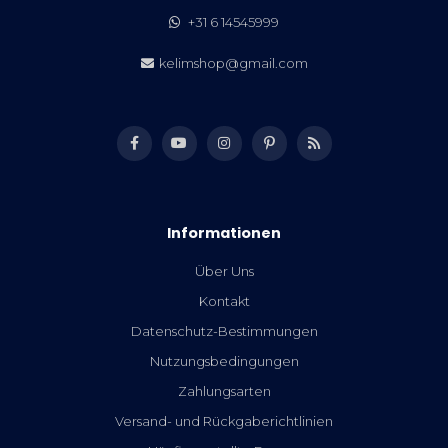
+31 6 14545999
kelimshop@gmail.com
Informationen
Über Uns
Kontakt
Datenschutz-Bestimmungen
Nutzungsbedingungen
Zahlungsarten
Versand- und Rückgaberichtlinien