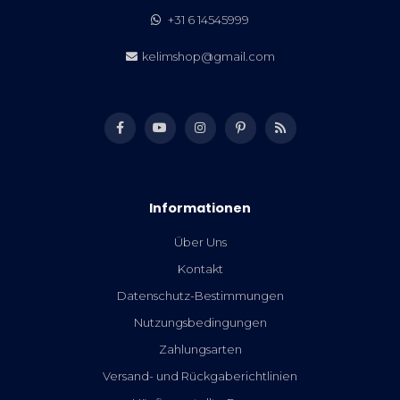
+31 6 14545999
kelimshop@gmail.com
Informationen
Über Uns
Kontakt
Datenschutz-Bestimmungen
Nutzungsbedingungen
Zahlungsarten
Versand- und Rückgaberichtlinien