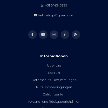
+31 6 14545999
kelimshop@gmail.com
Informationen
Über Uns
Kontakt
Datenschutz-Bestimmungen
Nutzungsbedingungen
Zahlungsarten
Versand- und Rückgaberichtlinien