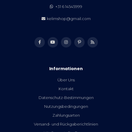
+31 6 14545999
kelimshop@gmail.com
Informationen
Über Uns
Kontakt
Datenschutz-Bestimmungen
Nutzungsbedingungen
Zahlungsarten
Versand- und Rückgaberichtlinien