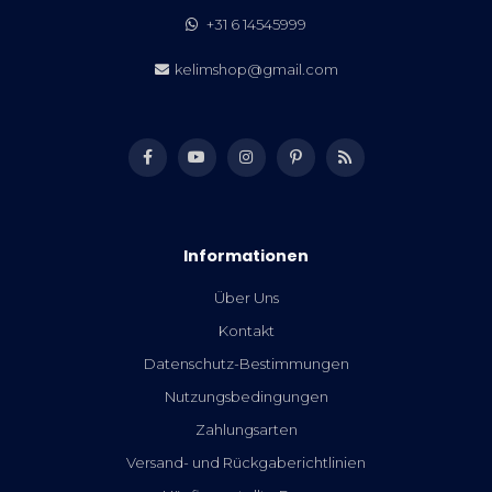
+31 6 14545999
kelimshop@gmail.com
Informationen
Über Uns
Kontakt
Datenschutz-Bestimmungen
Nutzungsbedingungen
Zahlungsarten
Versand- und Rückgaberichtlinien