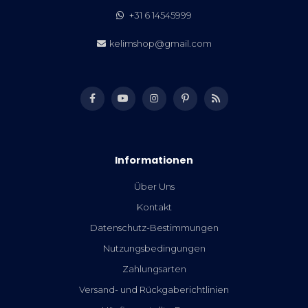
+31 6 14545999
kelimshop@gmail.com
Informationen
Über Uns
Kontakt
Datenschutz-Bestimmungen
Nutzungsbedingungen
Zahlungsarten
Versand- und Rückgaberichtlinien