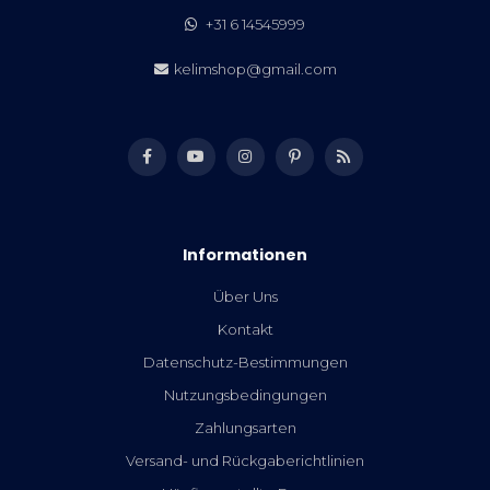
+31 6 14545999
kelimshop@gmail.com
Informationen
Über Uns
Kontakt
Datenschutz-Bestimmungen
Nutzungsbedingungen
Zahlungsarten
Versand- und Rückgaberichtlinien