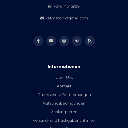
+31 6 14545999
kelimshop@gmail.com
Informationen
Über Uns
Kontakt
Datenschutz-Bestimmungen
Nutzungsbedingungen
Zahlungsarten
Versand- und Rückgaberichtlinien