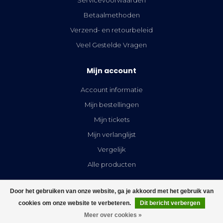
Betaalmethoden
Verzend- en retourbeleid
Veel Gestelde Vragen
Mijn account
Account informatie
Mijn bestellingen
Mijn tickets
Mijn verlanglijst
Vergelijk
Alle producten
Door het gebruiken van onze website, ga je akkoord met het gebruik van
cookies om onze website te verbeteren.
Dit bericht verbergen
FILTERS
Meer over cookies »