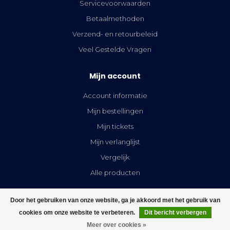
Servicevoorwaarden
Betaalmethoden
Verzend- en retourbeleid
Veel Gestelde Vragen
Mijn account
Account informatie
Mijn bestellingen
Mijn tickets
Mijn verlanglijst
Vergelijk
Alle producten
Door het gebruiken van onze website, ga je akkoord met het gebruik van
cookies om onze website te verbeteren.
Dit bericht verbergen
FILTERS
Meer over cookies »