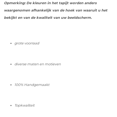
Opmerking: De kleuren in het tapijt worden anders
waargenomen afhankelijk van de hoek van waaruit u het
bekijkt en van de kwaliteit van uw beeldscherm.
grote voorraad
diverse maten en motieven
100% Handgemaakt
Topkwaliteit