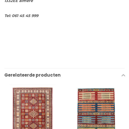
1332EE almere
Tel: 061 45 45 999
Gerelateerde producten