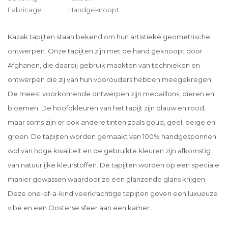
Fabricage
Handgeknoopt
Kazak tapijten staan bekend om hun artistieke geometrische
ontwerpen. Onze tapijten zijn met de hand geknoopt door
Afghanen, die daarbij gebruik maakten van technieken en
ontwerpen die zij van hun voorouders hebben meegekregen.
De meest voorkomende ontwerpen zijn medaillons, dieren en
bloemen. De hoofdkleuren van het tapijt zijn blauw en rood,
maar soms zijn er ook andere tinten zoals goud, geel, beige en
groen. De tapijten worden gemaakt van 100% handgesponnen
wol van hoge kwaliteit en de gebruikte kleuren zijn afkomstig
van natuurlijke kleurstoffen. De tapijten worden op een speciale
manier gewassen waardoor ze een glanzende glans krijgen.
Deze one-of-a-kind veerkrachtige tapijten geven een luxueuze
vibe en een Oosterse sfeer aan een kamer.